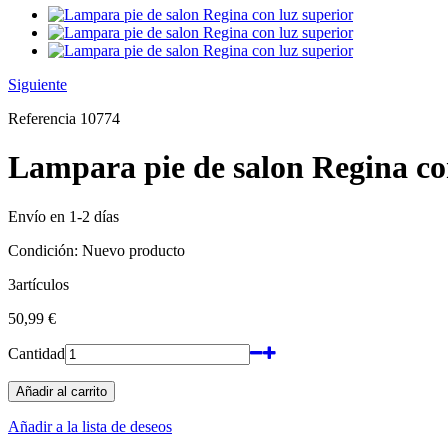
Siguiente
Referencia
10774
Lampara pie de salon Regina co
Envío en 1-2 días
Condición:
Nuevo producto
3
artículos
50,99 €
Cantidad
Añadir al carrito
Añadir a la lista de deseos