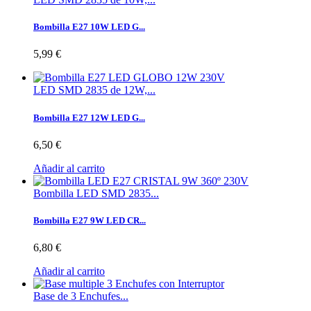
Bombilla E27 10W LED G...
5,99 €
LED SMD 2835 de 12W,...
Bombilla E27 12W LED G...
6,50 €
Añadir al carrito
Bombilla LED SMD 2835...
Bombilla E27 9W LED CR...
6,80 €
Añadir al carrito
Base de 3 Enchufes...