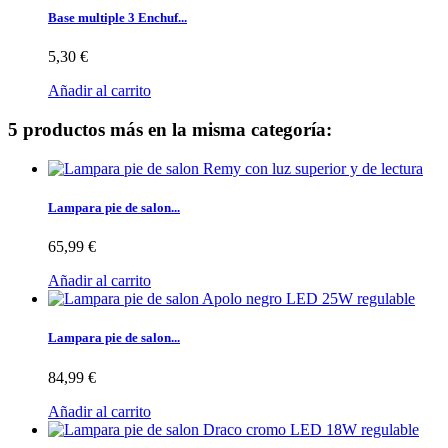
Base multiple 3 Enchuf...
5,30 €
Añadir al carrito
5 productos más en la misma categoría:
Lampara pie de salon...
65,99 €
Añadir al carrito
Lampara pie de salon...
84,99 €
Añadir al carrito