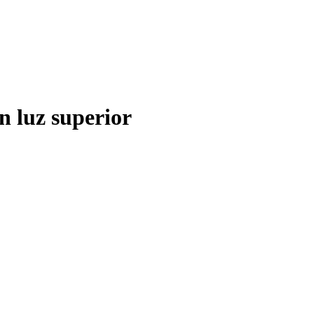
n luz superior