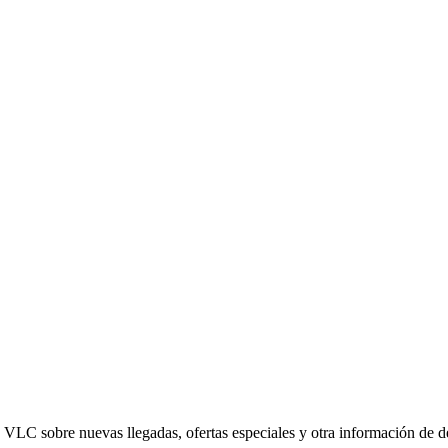
ed VLC sobre nuevas llegadas, ofertas especiales y otra información de 