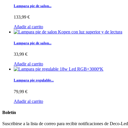
Lampara pie de salon...
133,99 €
Añadir al carrito
Lampara pie de salon...
33,99 €
Añadir al carrito
Lampara pie regulable...
79,99 €
Añadir al carrito
Boletín
Suscribirse a la lista de correo para recibir notificaciones de Deco-L