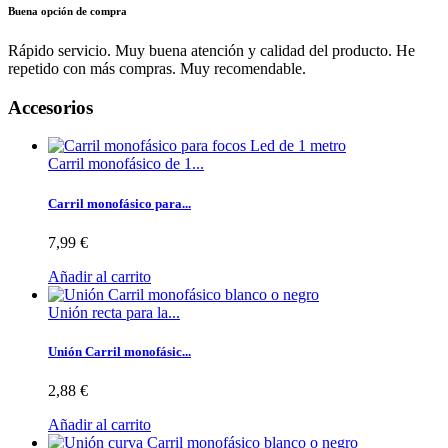
Buena opción de compra
Rápido servicio. Muy buena atención y calidad del producto. He
repetido con más compras. Muy recomendable.
Accesorios
Carril monofásico de 1...
Carril monofásico para...
7,99 €
Añadir al carrito
Unión recta para la...
Unión Carril monofásic...
2,88 €
Añadir al carrito