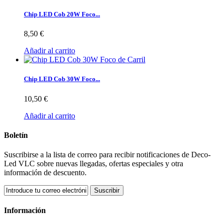
Chip LED Cob 20W Foco...
8,50 €
Añadir al carrito
Chip LED Cob 30W Foco...
10,50 €
Añadir al carrito
Boletín
Suscribirse a la lista de correo para recibir notificaciones de Deco-
Led VLC sobre nuevas llegadas, ofertas especiales y otra
información de descuento.
Suscribir
Información