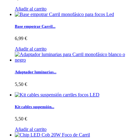
Añadir al carrito
Base empotrar Carril...
6,99 €
Añadir al carrito
Adaptador luminarias...
5,50 €
Kit cables suspensión...
5,50 €
Añadir al carrito