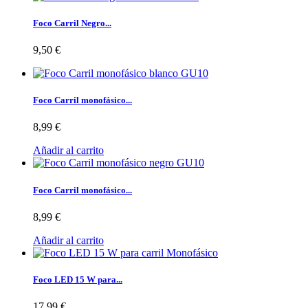
Foco Carril Negro...
9,50 €
Foco Carril monofásico...
8,99 €
Añadir al carrito
Foco Carril monofásico...
8,99 €
Añadir al carrito
Foco LED 15 W para...
17,99 €