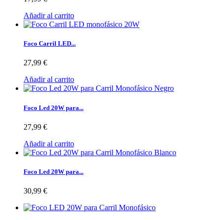
Añadir al carrito
Foco Carril LED...
27,99 €
Añadir al carrito
Foco Led 20W para...
27,99 €
Añadir al carrito
Foco Led 20W para...
30,99 €