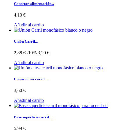
Conector alimentación...
4,10 €
Añadir al carrito
Unión Carril...
2,88 €
-10%
3,20 €
Añadir al carrito
Unión curva carril...
3,60 €
Añadir al carrito
Base superficie carril...
5,99 €