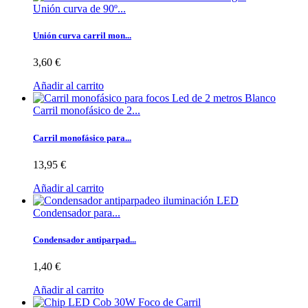
Unión curva de 90º...
Unión curva carril mon...
3,60 €
Añadir al carrito
Carril monofásico de 2...
Carril monofásico para...
13,95 €
Añadir al carrito
Condensador para...
Condensador antiparpad...
1,40 €
Añadir al carrito