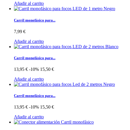
Añadir al carrito
Carril monofásico para...
7,99 €
Añadir al carrito
Carril monofásico para...
13,95 €
-10%
15,50 €
Añadir al carrito
Carril monofásico para...
13,95 €
-10%
15,50 €
Añadir al carrito