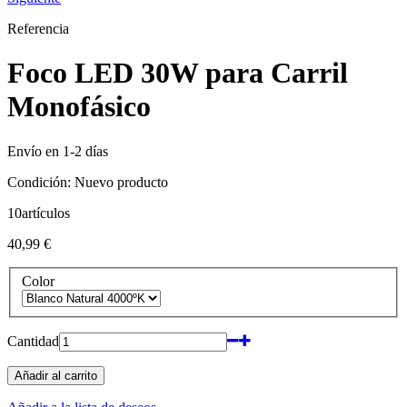
Referencia
Foco LED 30W para Carril
Monofásico
Envío en 1-2 días
Condición:
Nuevo producto
10
artículos
40,99 €
Color
Cantidad
Añadir al carrito