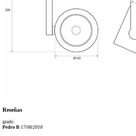
Reseñas
grado
Pedro B
17/08/2018