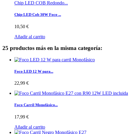
Chip LED COB Redondo...
Chip LED Cob 30W Foco ...
10,50 €
Añadir al carrito
25 productos más en la misma categoría:
Foco LED 12 W para...
22,99 €
Foco Carril Monofásico...
17,99 €
Añadir al carrito