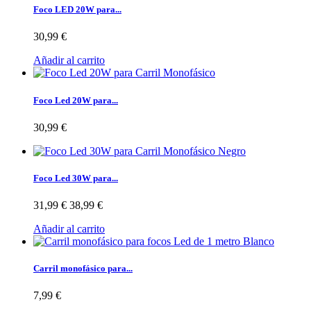
Foco LED 20W para...
30,99 €
Añadir al carrito
Foco Led 20W para...
30,99 €
Foco Led 30W para...
31,99 €
38,99 €
Añadir al carrito
Carril monofásico para...
7,99 €