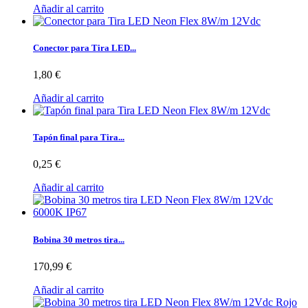
Añadir al carrito
Conector para Tira LED...
1,80 €
Añadir al carrito
Tapón final para Tira...
0,25 €
Añadir al carrito
Bobina 30 metros tira...
170,99 €
Añadir al carrito