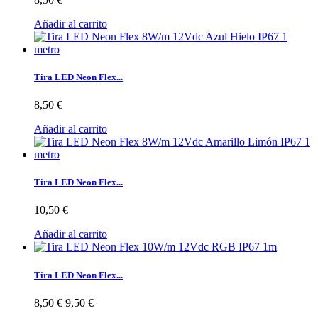
Añadir al carrito
Tira LED Neon Flex...
8,50 €
Añadir al carrito
Tira LED Neon Flex...
10,50 €
Añadir al carrito
Tira LED Neon Flex...
8,50 €
9,50 €