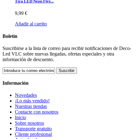
Tira LED Neon Flex...
9,99 €
Añadir al carrito
Boletín
Suscribirse a la lista de correo para recibir notificaciones de Deco-
Led VLC sobre nuevas llegadas, ofertas especiales y otra
información de descuento.
Suscribir
Información
Novedades
¡Lo más vendido!
Nuestras tiendas
Contacte con nosotros
Inicio
Sobre nosotros
Transporte gratuito
Cliente profesional