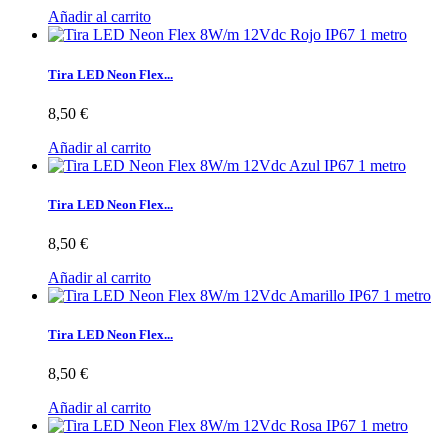
Añadir al carrito
Tira LED Neon Flex...
8,50 €
Añadir al carrito
Tira LED Neon Flex...
8,50 €
Añadir al carrito
Tira LED Neon Flex...
8,50 €
Añadir al carrito