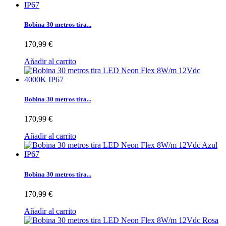
Bobina 30 metros tira...
170,99 €
Añadir al carrito
Bobina 30 metros tira...
170,99 €
Añadir al carrito
Bobina 30 metros tira...
170,99 €
Añadir al carrito