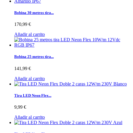
Bobina 30 metros tira...
170,99 €
Añadir al carrito
Bobina 25 metros tira...
141,99 €
Añadir al carrito
Tira LED Neon Flex...
9,99 €
Añadir al carrito