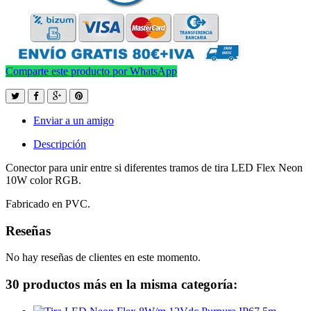
Comparte este producto por WhatsApp
Enviar a un amigo
Descripción
Conector para unir entre si diferentes tramos de tira LED Flex Neon
10W color RGB.
Fabricado en PVC.
Reseñas
No hay reseñas de clientes en este momento.
30 productos más en la misma categoría: