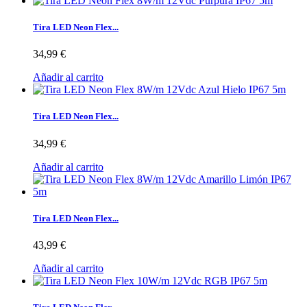
Tira LED Neon Flex...
34,99 €
Añadir al carrito
Tira LED Neon Flex...
34,99 €
Añadir al carrito
Tira LED Neon Flex...
43,99 €
Añadir al carrito