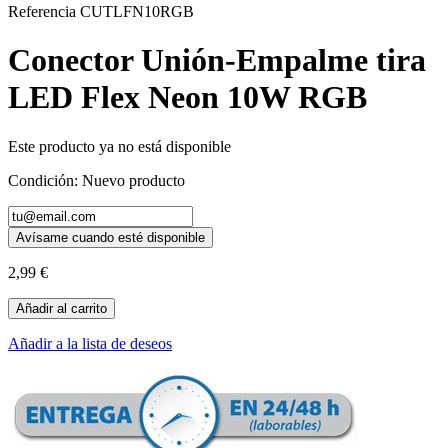
Referencia
CUTLFN10RGB
Conector Unión-Empalme tira
LED Flex Neon 10W RGB
Este producto ya no está disponible
Condición:
Nuevo producto
Avísame cuando esté disponible
2,99 €
Añadir al carrito
Añadir a la lista de deseos