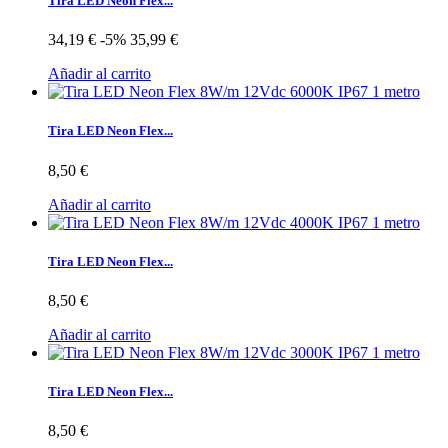
Tira LED Neon Flex...
34,19 €
-5%
35,99 €
Añadir al carrito
Tira LED Neon Flex...
8,50 €
Añadir al carrito
Tira LED Neon Flex...
8,50 €
Añadir al carrito
Tira LED Neon Flex...
8,50 €