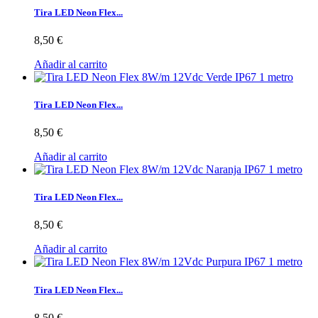
Tira LED Neon Flex...
8,50 €
Añadir al carrito
Tira LED Neon Flex...
8,50 €
Añadir al carrito
Tira LED Neon Flex...
8,50 €
Añadir al carrito
Tira LED Neon Flex...
8,50 €