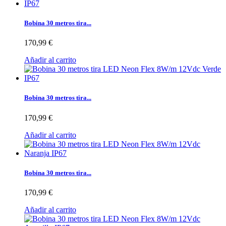
Bobina 30 metros tira...
170,99 €
Añadir al carrito
Bobina 30 metros tira...
170,99 €
Añadir al carrito
Bobina 30 metros tira...
170,99 €
Añadir al carrito