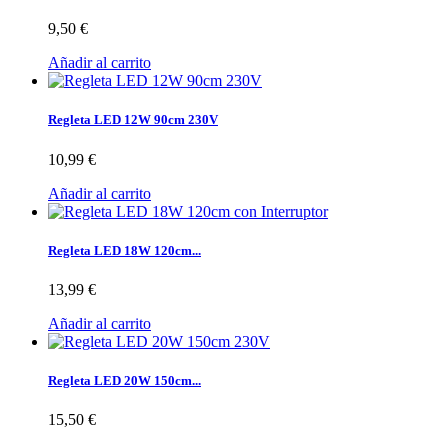
9,50 €
Añadir al carrito
Regleta LED 12W 90cm 230V
10,99 €
Añadir al carrito
Regleta LED 18W 120cm...
13,99 €
Añadir al carrito
Regleta LED 20W 150cm...
15,50 €