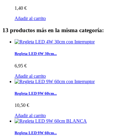
1,40 €
Añadir al carrito
13 productos más en la misma categoría:
Regleta LED 4W 30cm...
6,95 €
Añadir al carrito
Regleta LED 9W 60cm...
10,50 €
Añadir al carrito
Regleta LED 9W 60cm...