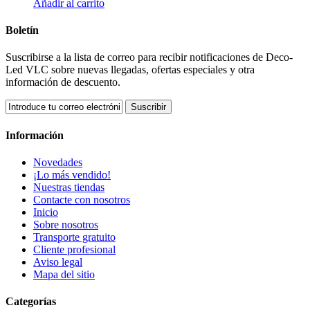
Añadir al carrito
Boletín
Suscribirse a la lista de correo para recibir notificaciones de Deco-
Led VLC sobre nuevas llegadas, ofertas especiales y otra
información de descuento.
Suscribir
Información
Novedades
¡Lo más vendido!
Nuestras tiendas
Contacte con nosotros
Inicio
Sobre nosotros
Transporte gratuito
Cliente profesional
Aviso legal
Mapa del sitio
Categorías