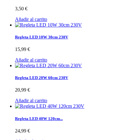
3,50 €
Añadir al carrito
Regleta LED 10W 30cm 230V
15,99 €
Añadir al carrito
Regleta LED 20W 60cm 230V
20,99 €
Añadir al carrito
Regleta LED 40W 120cm...
24,99 €