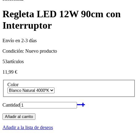
Regleta LED 12W 90cm con
Interruptor
Envío en 2-3 días
Condición:
Nuevo producto
53
artículos
11,99 €
Color
Cantidad
Añadir al carrito
Añadir a la lista de deseos