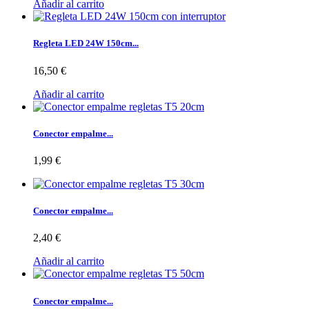
Añadir al carrito
Regleta LED 24W 150cm...
16,50 €
Añadir al carrito
Conector empalme...
1,99 €
Conector empalme...
2,40 €
Añadir al carrito
Conector empalme...