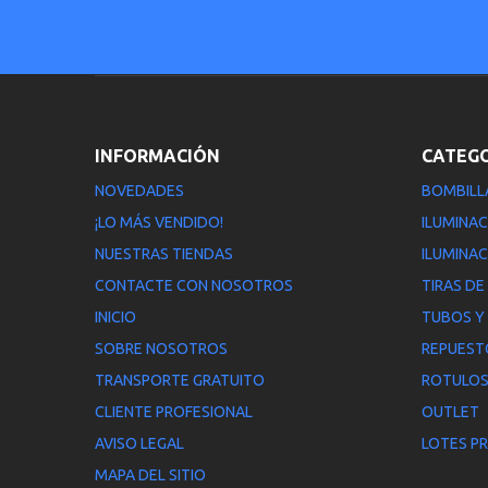
INFORMACIÓN
CATEG
NOVEDADES
BOMBILL
¡LO MÁS VENDIDO!
ILUMINAC
NUESTRAS TIENDAS
ILUMINAC
CONTACTE CON NOSOTROS
TIRAS DE
INICIO
TUBOS Y
SOBRE NOSOTROS
REPUEST
TRANSPORTE GRATUITO
ROTULOS
CLIENTE PROFESIONAL
OUTLET
AVISO LEGAL
LOTES P
MAPA DEL SITIO