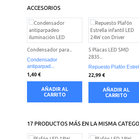
ACCESORIOS
Condensador para...
5 Placas LED SMD
2835...
Condensador
antiparpad...
Repuesto Plafón Estrel.
1,40 €
22,99 €
AÑADIR AL
AÑADIR AL
CARRITO
CARRITO
17 PRODUCTOS MÁS EN LA MISMA CATEGO