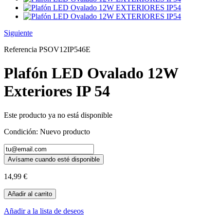
Siguiente
Referencia
PSOV12IP546E
Plafón LED Ovalado 12W
Exteriores IP 54
Este producto ya no está disponible
Condición:
Nuevo producto
Avísame cuando esté disponible
14,99 €
Añadir al carrito
Añadir a la lista de deseos