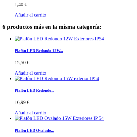
1,40 €
Añadir al carrito
6 productos más en la misma categoría:
Plafón LED Redondo 12W...
15,50 €
Añadir al carrito
Plafón LED Redondo...
16,99 €
Añadir al carrito
Plafón LED Ovalado...