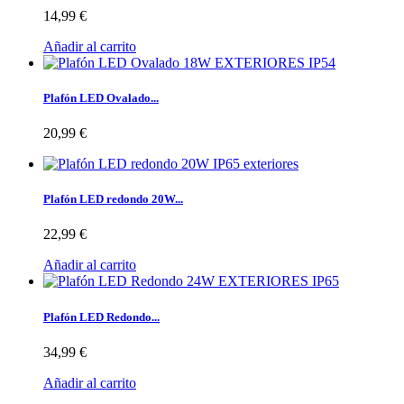
14,99 €
Añadir al carrito
Plafón LED Ovalado...
20,99 €
Plafón LED redondo 20W...
22,99 €
Añadir al carrito
Plafón LED Redondo...
34,99 €
Añadir al carrito