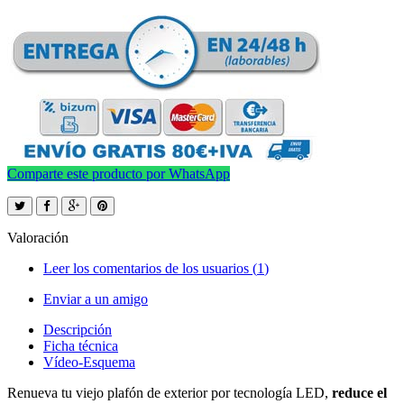
Comparte este producto por WhatsApp
Valoración
Leer los comentarios de los usuarios (
1
)
Enviar a un amigo
Descripción
Ficha técnica
Vídeo-Esquema
Renueva tu viejo plafón de exterior por tecnología LED,
reduce el