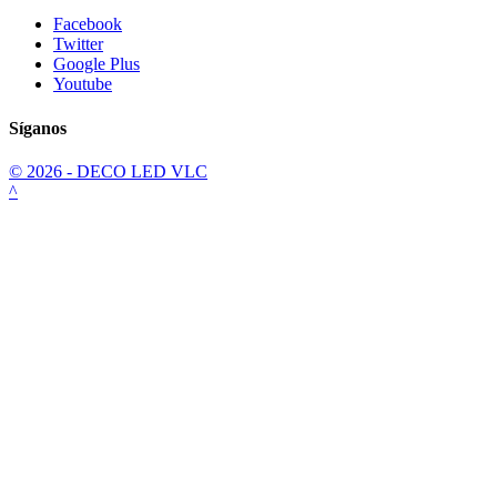
Facebook
Twitter
Google Plus
Youtube
Síganos
© 2026 - DECO LED VLC
^