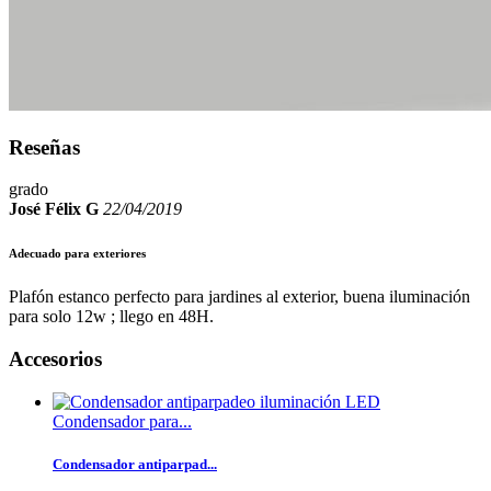
Reseñas
grado
José Félix G
22/04/2019
Adecuado para exteriores
Plafón estanco perfecto para jardines al exterior, buena iluminación
para solo 12w ; llego en 48H.
Accesorios
Condensador para...
Condensador antiparpad...