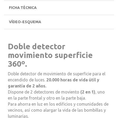
FICHA TÉCNICA
VÍDEO-ESQUEMA
Doble detector
movimiento superficie
360º.
Doble detector de movimiento de superficie para el
encendido de luces.
20.000 horas de vida útil y
garantía de 2 años.
Dispone de 2 detectores de moviento
(2 en 1)
, uno
en la parte frontal y otro en la parte baja.
Para ahorra en luz en los edificios y comunidades de
vecinos, así como alargar la vida de las bombillas y
luminarias.