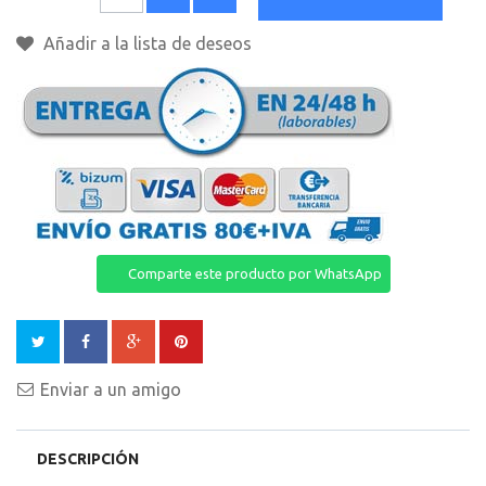
Añadir a la lista de deseos
Comparte este producto por WhatsApp
Enviar a un amigo
DESCRIPCIÓN