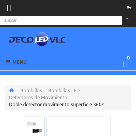
0
MENU
Bombillas
Bombillas LED
Detectores de Movimiento
Doble detector movimiento superficie 360º