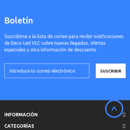
Boletín
Suscribirse a la lista de correo para recibir notificaciones
de Deco-Led VLC sobre nuevas llegadas, ofertas
especiales y otra información de descuento.
SUSCRIBIR
^
INFORMACIÓN
CATEGORÍAS