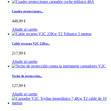
Cuadro protecciones...
448,99 €
Añadir al carrito
Cable recarga V2C 22Kw...
217,99 €
Añadir al carrito
Techo de protección...
127,99 €
Añadir al carrito