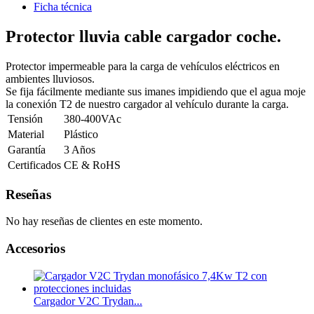
Ficha técnica
Protector lluvia cable cargador coche
.
Protector impermeable para la carga de vehículos eléctricos en
ambientes lluviosos.
Se fija fácilmente mediante sus imanes impidiendo que el agua moje
la conexión T2 de nuestro cargador al vehículo durante la carga.
Tensión
380-400VAc
Material
Plástico
Garantía
3 Años
Certificados
CE & RoHS
Reseñas
No hay reseñas de clientes en este momento.
Accesorios
Cargador V2C Trydan...