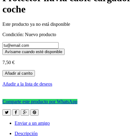
coche
Este producto ya no está disponible
Condición:
Nuevo producto
Avísame cuando esté disponible
7,50 €
Añadir al carrito
Añadir a la lista de deseos
Comparte este producto por WhatsApp
Enviar a un amigo
Descripción