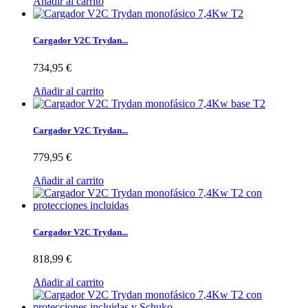
Añadir al carrito
Cargador V2C Trydan...
734,95 €
Añadir al carrito
Cargador V2C Trydan...
779,95 €
Añadir al carrito
Cargador V2C Trydan...
818,99 €
Añadir al carrito