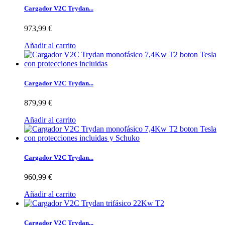
Cargador V2C Trydan...
973,99 €
Añadir al carrito
Cargador V2C Trydan...
879,99 €
Añadir al carrito
Cargador V2C Trydan...
960,99 €
Añadir al carrito
Cargador V2C Trydan...