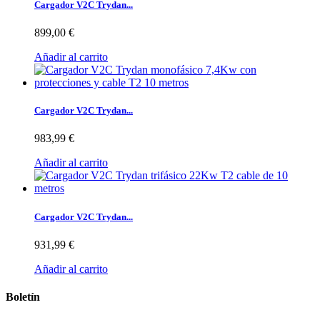
Cargador V2C Trydan...
899,00 €
Añadir al carrito
Cargador V2C Trydan...
983,99 €
Añadir al carrito
Cargador V2C Trydan...
931,99 €
Añadir al carrito
Boletín