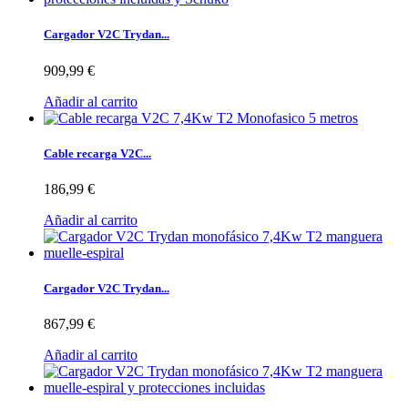
Cargador V2C Trydan...
909,99 €
Añadir al carrito
Cable recarga V2C...
186,99 €
Añadir al carrito
Cargador V2C Trydan...
867,99 €
Añadir al carrito