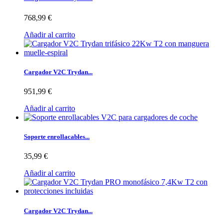
768,99 €
Añadir al carrito
Cargador V2C Trydan...
951,99 €
Añadir al carrito
Soporte enrollacables...
35,99 €
Añadir al carrito
Cargador V2C Trydan...