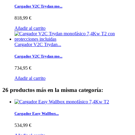
Cargador V2C Trydan mo...
818,99 €
Añadir al carrito
Cargador V2C Trydan...
Cargador V2C Trydan mo...
734,95 €
Añadir al carrito
26 productos más en la misma categoría:
Cargador Easy Wallbox...
534,99 €