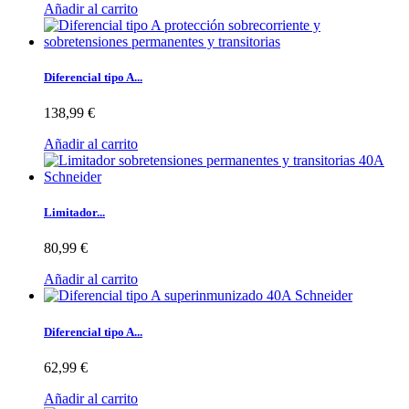
Añadir al carrito
Diferencial tipo A...
138,99 €
Añadir al carrito
Limitador...
80,99 €
Añadir al carrito
Diferencial tipo A...
62,99 €
Añadir al carrito