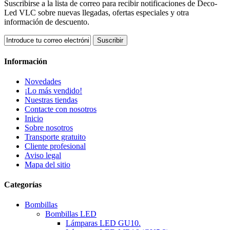
Suscribirse a la lista de correo para recibir notificaciones de Deco-
Led VLC sobre nuevas llegadas, ofertas especiales y otra
información de descuento.
Suscribir
Información
Novedades
¡Lo más vendido!
Nuestras tiendas
Contacte con nosotros
Inicio
Sobre nosotros
Transporte gratuito
Cliente profesional
Aviso legal
Mapa del sitio
Categorías
Bombillas
Bombillas LED
Lámparas LED GU10.