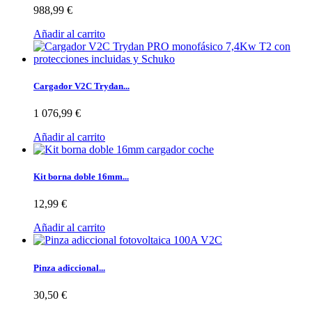
988,99 €
Añadir al carrito
Cargador V2C Trydan...
1 076,99 €
Añadir al carrito
Kit borna doble 16mm...
12,99 €
Añadir al carrito
Pinza adiccional...
30,50 €