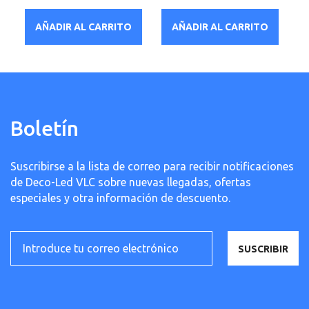
AÑADIR AL CARRITO
AÑADIR AL CARRITO
Boletín
Suscribirse a la lista de correo para recibir notificaciones
de Deco-Led VLC sobre nuevas llegadas, ofertas
especiales y otra información de descuento.
SUSCRIBIR