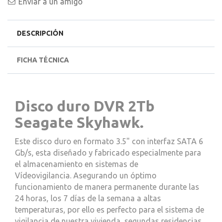
Enviar a un amigo
DESCRIPCIÓN
FICHA TÉCNICA
Disco duro DVR 2Tb
Seagate Skyhawk.
Este disco duro en formato 3.5" con interfaz SATA 6
Gb/s, esta diseñado y fabricado especialmente para
el almacenamiento en sistemas de
Vídeovigilancia. Asegurando un óptimo
funcionamiento de manera permanente durante las
24 horas, los 7 días de la semana a altas
temperaturas, por ello es perfecto para el sistema de
vigilancia de nuestra vivienda, segundas residencias,