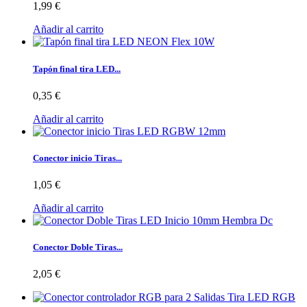
1,99 €
Añadir al carrito
Tapón final tira LED...
0,35 €
Añadir al carrito
Conector inicio Tiras...
1,05 €
Añadir al carrito
Conector Doble Tiras...
2,05 €