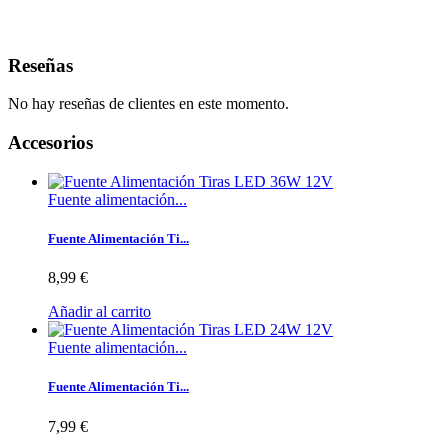
Reseñas
No hay reseñas de clientes en este momento.
Accesorios
Fuente alimentación...
Fuente Alimentación Ti...
8,99 €
Añadir al carrito
Fuente alimentación...
Fuente Alimentación Ti...
7,99 €