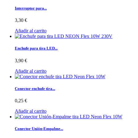
Interruptor para...
3,30 €
Añadir al carrito
Enchufe para tira LED...
3,90 €
Añadir al carrito
Conector enchufe tira...
0,25 €
Añadir al carrito
Conector Unión-Empalme...