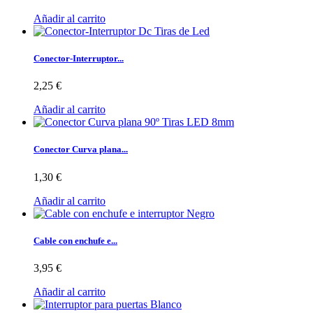
Añadir al carrito
Conector-Interruptor...
2,25 €
Añadir al carrito
Conector Curva plana...
1,30 €
Añadir al carrito
Cable con enchufe e...
3,95 €
Añadir al carrito