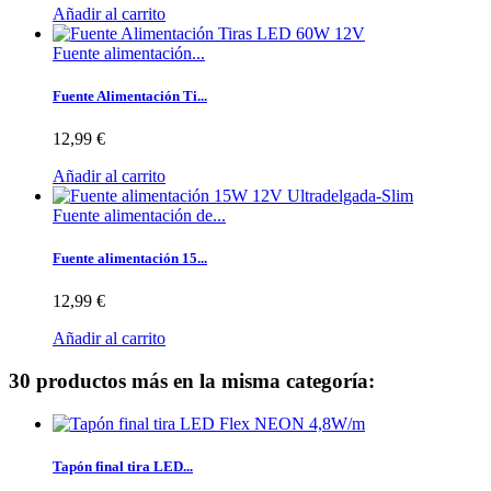
Añadir al carrito
Fuente alimentación...
Fuente Alimentación Ti...
12,99 €
Añadir al carrito
Fuente alimentación de...
Fuente alimentación 15...
12,99 €
Añadir al carrito
30 productos más en la misma categoría:
Tapón final tira LED...