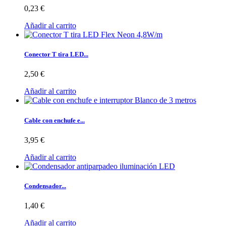
0,23 €
Añadir al carrito
Conector T tira LED...
2,50 €
Añadir al carrito
Cable con enchufe e...
3,95 €
Añadir al carrito
Condensador...
1,40 €
Añadir al carrito