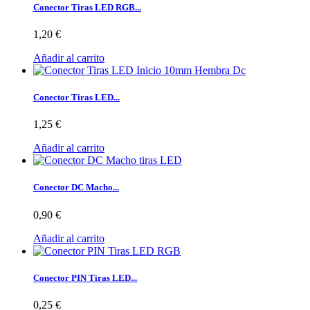
Conector Tiras LED RGB...
1,20 €
Añadir al carrito
Conector Tiras LED...
1,25 €
Añadir al carrito
Conector DC Macho...
0,90 €
Añadir al carrito
Conector PIN Tiras LED...
0,25 €