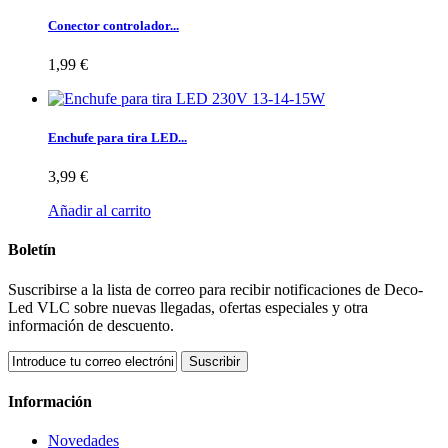
Conector controlador...
1,99 €
Enchufe para tira LED...
3,99 €
Añadir al carrito
Boletín
Suscribirse a la lista de correo para recibir notificaciones de Deco-
Led VLC sobre nuevas llegadas, ofertas especiales y otra
información de descuento.
Suscribir
Información
Novedades