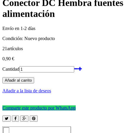
Conector DC Hembra fuentes
alimentación
Envío en 1-2 días
Condición:
Nuevo producto
21
artículos
0,90 €
Cantidad
Añadir al carrito
Añadir a la lista de deseos
Comparte este producto por WhatsApp