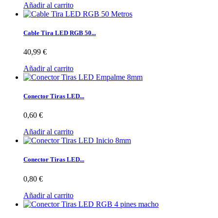
Añadir al carrito
Cable Tira LED RGB 50...
40,99 €
Añadir al carrito
Conector Tiras LED...
0,60 €
Añadir al carrito
Conector Tiras LED...
0,80 €
Añadir al carrito