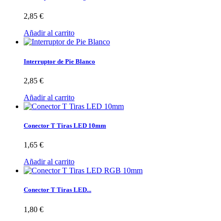
2,85 €
Añadir al carrito
Interruptor de Pie Blanco
2,85 €
Añadir al carrito
Conector T Tiras LED 10mm
1,65 €
Añadir al carrito
Conector T Tiras LED...
1,80 €