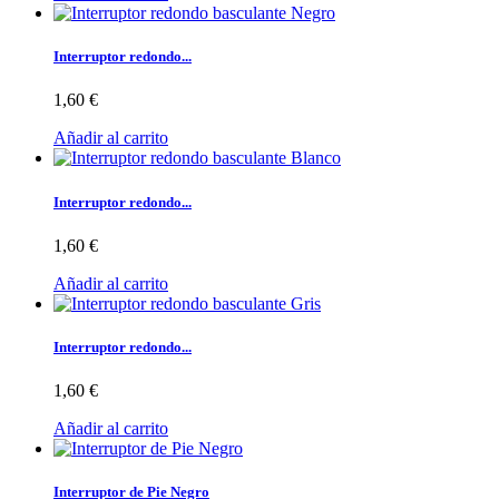
Interruptor redondo...
1,60 €
Añadir al carrito
Interruptor redondo...
1,60 €
Añadir al carrito
Interruptor redondo...
1,60 €
Añadir al carrito
Interruptor de Pie Negro