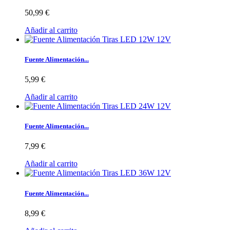
50,99 €
Añadir al carrito
Fuente Alimentación...
5,99 €
Añadir al carrito
Fuente Alimentación...
7,99 €
Añadir al carrito
Fuente Alimentación...
8,99 €