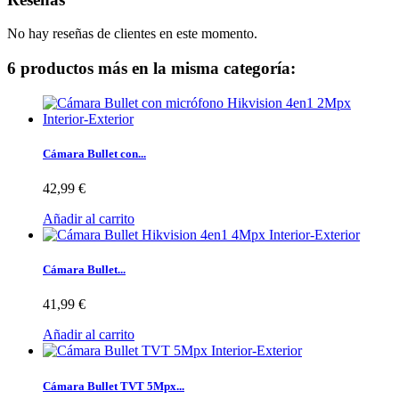
No hay reseñas de clientes en este momento.
6 productos más en la misma categoría:
Cámara Bullet con...
42,99 €
Añadir al carrito
Cámara Bullet...
41,99 €
Añadir al carrito
Cámara Bullet TVT 5Mpx...