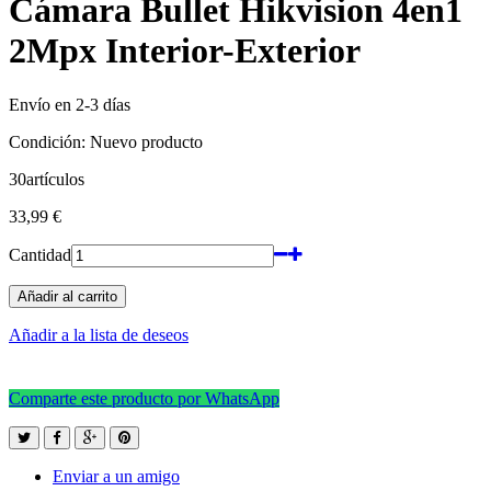
Cámara Bullet Hikvision 4en1
2Mpx Interior-Exterior
Envío en 2-3 días
Condición:
Nuevo producto
30
artículos
33,99 €
Cantidad
Añadir al carrito
Añadir a la lista de deseos
Comparte este producto por WhatsApp
Enviar a un amigo