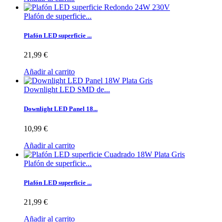
Plafón de superficie...
Plafón LED superficie ...
21,99 €
Añadir al carrito
Downlight LED SMD de...
Downlight LED Panel 18...
10,99 €
Añadir al carrito
Plafón de superficie...
Plafón LED superficie ...
21,99 €
Añadir al carrito