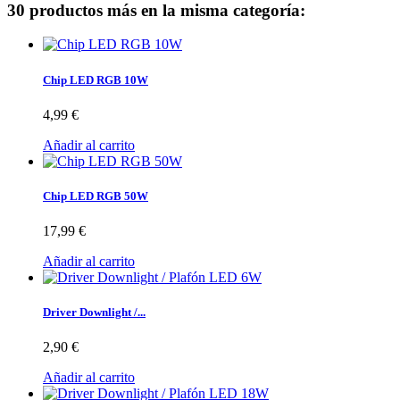
30 productos más en la misma categoría:
Chip LED RGB 10W
4,99 €
Añadir al carrito
Chip LED RGB 50W
17,99 €
Añadir al carrito
Driver Downlight /...
2,90 €
Añadir al carrito