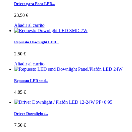
Driver para Foco LED...
23,50 €
Añadir al carrito
Repuesto Downlight LED...
2,50 €
Añadir al carrito
Repuesto LED smd...
4,85 €
Driver Downlight /...
7,50 €