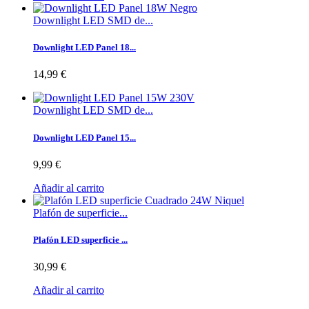
Downlight LED SMD de...
Downlight LED Panel 18...
14,99 €
Downlight LED SMD de...
Downlight LED Panel 15...
9,99 €
Añadir al carrito
Plafón de superficie...
Plafón LED superficie ...
30,99 €
Añadir al carrito