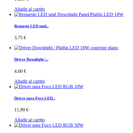
Añadir al carrito
Repuesto LED smd...
3,75 €
Driver Downlight /...
4,60 €
Añadir al carrito
Driver para Foco LED...
11,99 €
Añadir al carrito