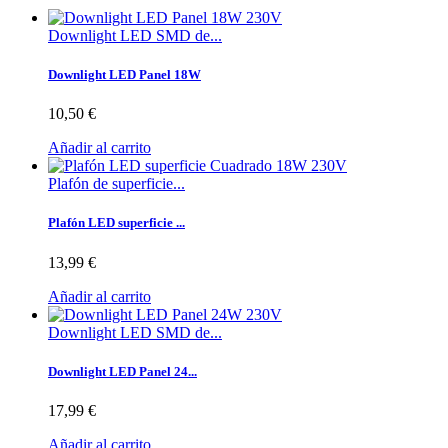
Downlight LED SMD de...
Downlight LED Panel 18W
10,50 €
Añadir al carrito
Plafón de superficie...
Plafón LED superficie ...
13,99 €
Añadir al carrito
Downlight LED SMD de...
Downlight LED Panel 24...
17,99 €
Añadir al carrito