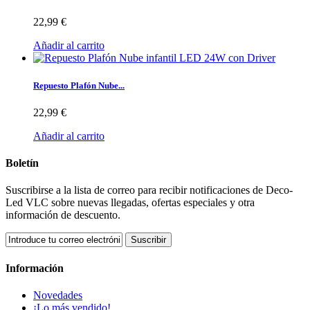
22,99 €
Añadir al carrito
Repuesto Plafón Nube...
22,99 €
Añadir al carrito
Boletín
Suscribirse a la lista de correo para recibir notificaciones de Deco-
Led VLC sobre nuevas llegadas, ofertas especiales y otra
información de descuento.
Suscribir
Información
Novedades
¡Lo más vendido!