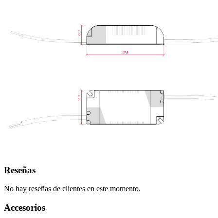
Reseñas
No hay reseñas de clientes en este momento.
Accesorios