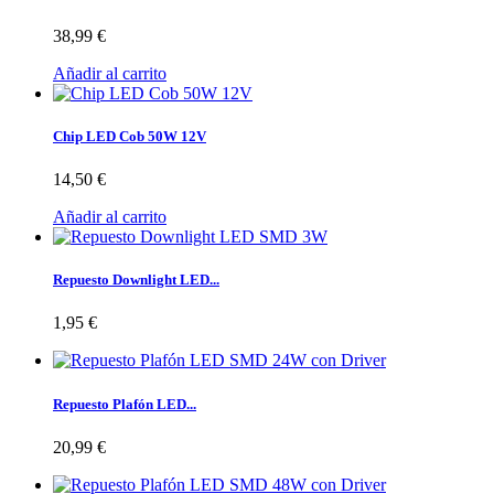
38,99 €
Añadir al carrito
Chip LED Cob 50W 12V
14,50 €
Añadir al carrito
Repuesto Downlight LED...
1,95 €
Repuesto Plafón LED...
20,99 €