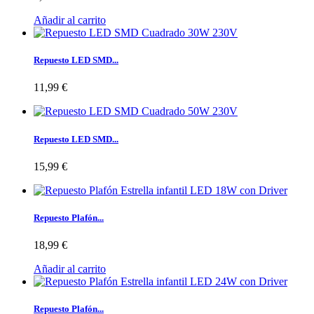
Añadir al carrito
Repuesto LED SMD...
11,99 €
Repuesto LED SMD...
15,99 €
Repuesto Plafón...
18,99 €
Añadir al carrito
Repuesto Plafón...