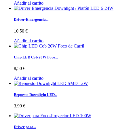
Añadir al carrito
Driver-Emergencia...
10,50 €
Añadir al carrito
Chip LED Cob 20W Foco...
8,50 €
Añadir al carrito
Repuesto Downlight LED...
3,99 €
Driver para...