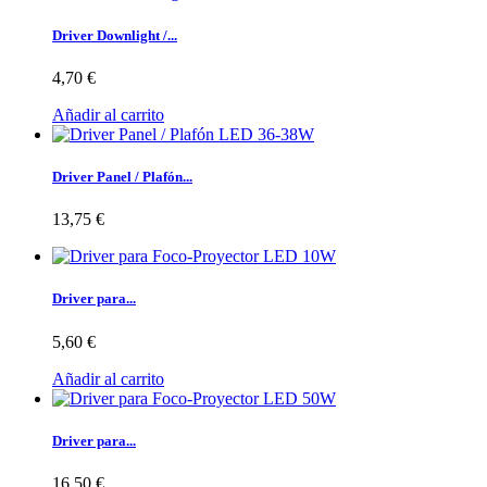
Driver Downlight /...
4,70 €
Añadir al carrito
Driver Panel / Plafón...
13,75 €
Driver para...
5,60 €
Añadir al carrito
Driver para...
16,50 €