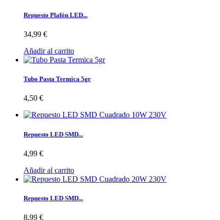
Repuesto Plafón LED...
34,99 €
Añadir al carrito
Tubo Pasta Termica 5gr
4,50 €
Repuesto LED SMD...
4,99 €
Añadir al carrito
Repuesto LED SMD...
8,99 €