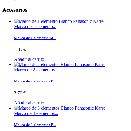
Accesorios
Marco de 1 elemento...
Marco de 1 elemento Bl...
1,35 €
Añadir al carrito
Marco de 2 elementos...
Marco de 2 elementos B...
3,70 €
Añadir al carrito
Marco de 3 elementos...
Marco de 3 elementos B...