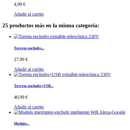
4,99 €
Añadir al carrito
25 productos más en la misma categoría:
Torreta enchufes...
27,99 €
Añadir al carrito
Torreta enchufes+USB...
40,99 €
Añadir al carrito
Modulo...