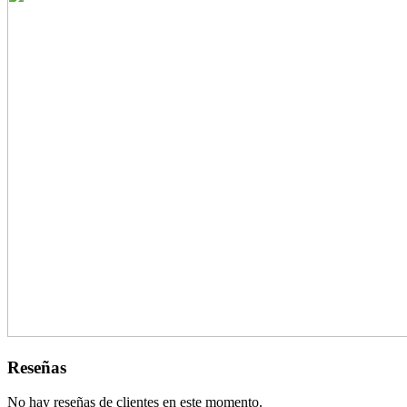
Reseñas
No hay reseñas de clientes en este momento.