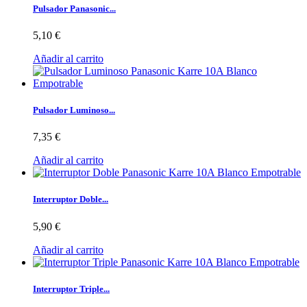
Pulsador Panasonic...
5,10 €
Añadir al carrito
Pulsador Luminoso...
7,35 €
Añadir al carrito
Interruptor Doble...
5,90 €
Añadir al carrito
Interruptor Triple...