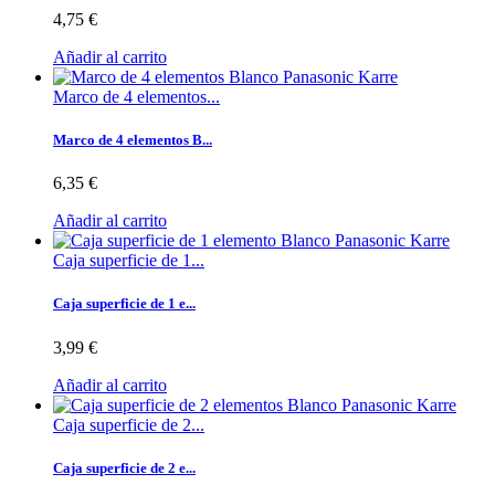
4,75 €
Añadir al carrito
Marco de 4 elementos...
Marco de 4 elementos B...
6,35 €
Añadir al carrito
Caja superficie de 1...
Caja superficie de 1 e...
3,99 €
Añadir al carrito
Caja superficie de 2...
Caja superficie de 2 e...