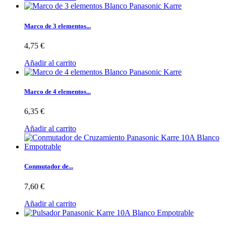
Marco de 3 elementos...
4,75 €
Añadir al carrito
Marco de 4 elementos...
6,35 €
Añadir al carrito
Conmutador de...
7,60 €
Añadir al carrito