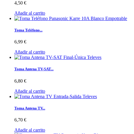
4,50 €
Añadir al carrito
Toma Teléfono...
6,99 €
Añadir al carrito
Toma Antena TV-SAT...
6,80 €
Añadir al carrito
Toma Antena TV...
6,70 €
Añadir al carrito