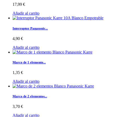
17,99 €
Añadir al carrito
Interruptor Panasonic...
4,90 €
Añadir al carrito
Marco de 1 elemento...
1,35 €
Añadir al carrito
Marco de 2 elementos...
3,70 €
Añadir al carrito