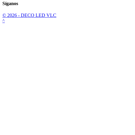
Síganos
© 2026 - DECO LED VLC
^