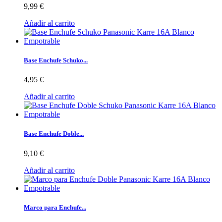
9,99 €
Añadir al carrito
Base Enchufe Schuko...
4,95 €
Añadir al carrito
Base Enchufe Doble...
9,10 €
Añadir al carrito
Marco para Enchufe...