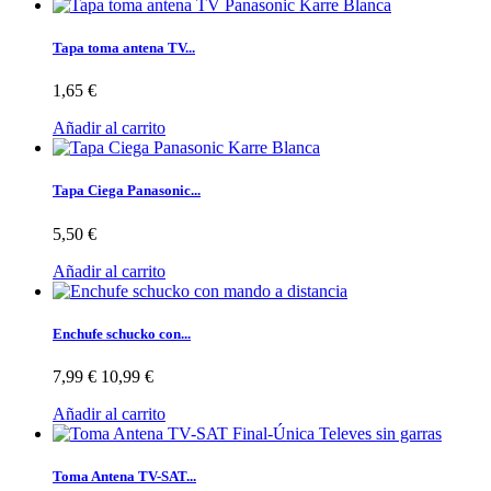
Tapa toma antena TV...
1,65 €
Añadir al carrito
Tapa Ciega Panasonic...
5,50 €
Añadir al carrito
Enchufe schucko con...
7,99 €
10,99 €
Añadir al carrito
Toma Antena TV-SAT...