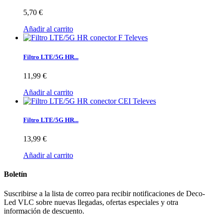
5,70 €
Añadir al carrito
Filtro LTE/5G HR...
11,99 €
Añadir al carrito
Filtro LTE/5G HR...
13,99 €
Añadir al carrito
Boletín
Suscribirse a la lista de correo para recibir notificaciones de Deco-
Led VLC sobre nuevas llegadas, ofertas especiales y otra
información de descuento.