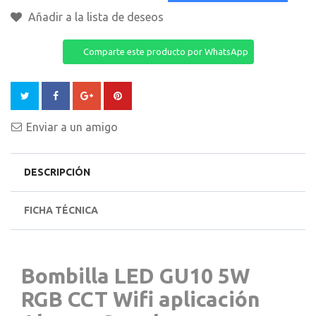
Añadir a la lista de deseos
Comparte este producto por WhatsApp
Enviar a un amigo
DESCRIPCIÓN
FICHA TÉCNICA
Bombilla LED GU10 5W
RGB CCT Wifi aplicación