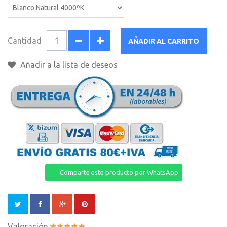
Cantidad
AÑADIR AL CARRITO
Añadir a la lista de deseos
Comparte este producto por WhatsApp
Valoración