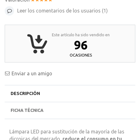
Leer los comentarios de los usuarios (
1
)
Este artículo ha sido vendido en
96
OCASIONES
Enviar a un amigo
DESCRIPCIÓN
FICHA TÉCNICA
Lámpara LED para sustitución de la mayoría de las
dicroicas del mercado,
reduce el consumo en tu