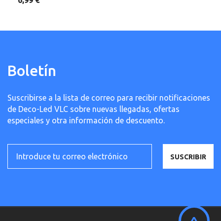
Boletín
Suscribirse a la lista de correo para recibir notificaciones
de Deco-Led VLC sobre nuevas llegadas, ofertas
especiales y otra información de descuento.
SUSCRIBIR