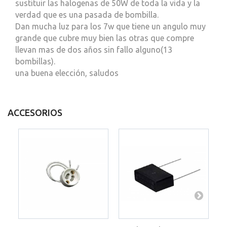
sustituir las halogenas de 50W de toda la vida y la
verdad que es una pasada de bombilla.
Dan mucha luz para los 7w que tiene un angulo muy
grande que cubre muy bien las otras que compre
llevan mas de dos años sin fallo alguno(13
bombillas).
una buena elección, saludos
ACCESORIOS