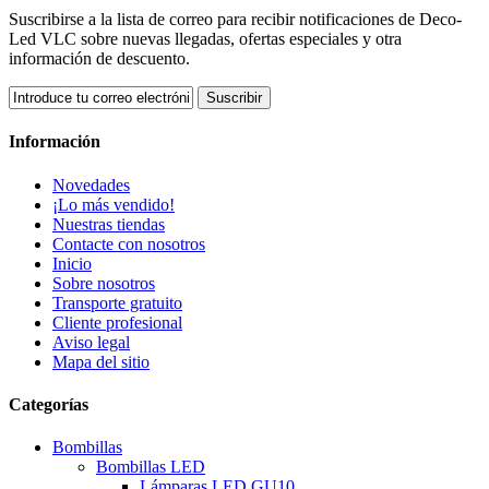
Suscribirse a la lista de correo para recibir notificaciones de Deco-
Led VLC sobre nuevas llegadas, ofertas especiales y otra
información de descuento.
Suscribir
Información
Novedades
¡Lo más vendido!
Nuestras tiendas
Contacte con nosotros
Inicio
Sobre nosotros
Transporte gratuito
Cliente profesional
Aviso legal
Mapa del sitio
Categorías
Bombillas
Bombillas LED
Lámparas LED GU10.