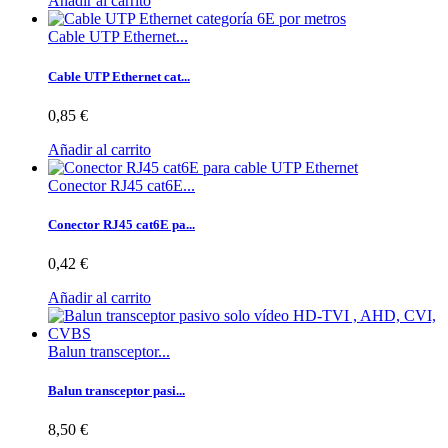
Añadir al carrito
Cable UTP Ethernet...
Cable UTP Ethernet cat...
0,85 €
Añadir al carrito
Conector RJ45 cat6E...
Conector RJ45 cat6E pa...
0,42 €
Añadir al carrito
Balun transceptor...
Balun transceptor pasi...
8,50 €