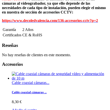
cámaras al videograbador, ya que ello depende de las
necesidades de cada tipo de instalación, pueden elegir el mismo
en nuestra de sección de accesorios CCTV:
https://www.decoledvalencia.com/136-accesorios-cctv?p=2
Garantía
2 Años
Certificados
CE & RoHS
Reseñas
No hay reseñas de clientes en este momento.
Accesorios
Cable coaxial cámaras...
Cable coaxial cámaras ...
8,30 €