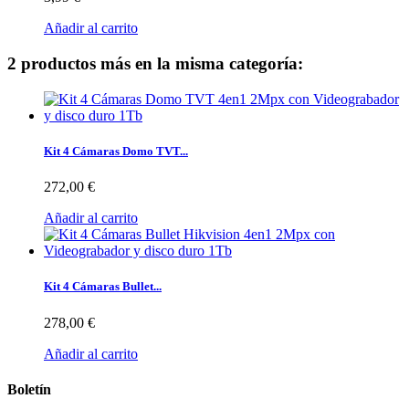
Añadir al carrito
2 productos más en la misma categoría:
Kit 4 Cámaras Domo TVT...
272,00 €
Añadir al carrito
Kit 4 Cámaras Bullet...
278,00 €
Añadir al carrito
Boletín