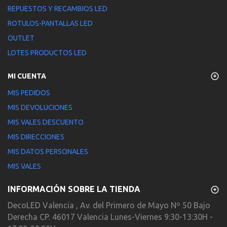
REPUESTOS Y RECAMBIOS LED
ROTULOS-PANTALLAS LED
OUTLET
LOTES PRODUCTOS LED
MI CUENTA
MIS PEDIDOS
MIS DEVOLUCIONES
MIS VALES DESCUENTO
MIS DIRECCIONES
MIS DATOS PERSONALES
MIS VALES
INFORMACIÓN SOBRE LA TIENDA
DecoLED Valencia , Av. del Primero de Mayo Nº 50 Bajo
Derecha CP. 46017 Valencia Lunes-Viernes 9:30-13:30H -