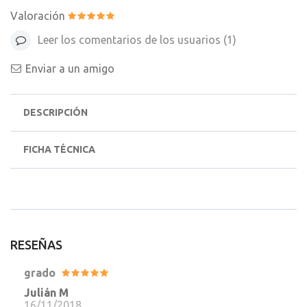
Valoración
Leer los comentarios de los usuarios (
1
)
Enviar a un amigo
DESCRIPCIÓN
FICHA TÉCNICA
RESEÑAS
grado
Julián M
16/11/2018