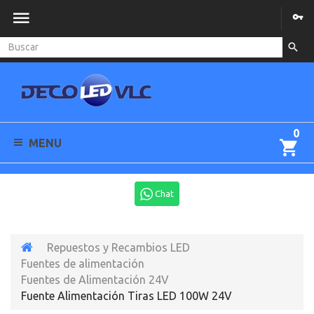
0
MENU
Chat
Repuestos y Recambios LED
Fuentes de alimentación
Fuentes de Alimentación 24V
Fuente Alimentación Tiras LED 100W 24V