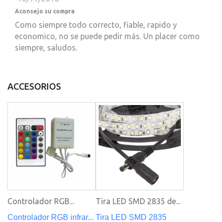
Aconsejo su compra
Como siempre todo correcto, fiable, rapido y
economico, no se puede pedir más. Un placer como
siempre, saludos.
ACCESORIOS
Controlador RGB...
Tira LED SMD 2835 de...
Controlador RGB infrar...
Tira LED SMD 2835