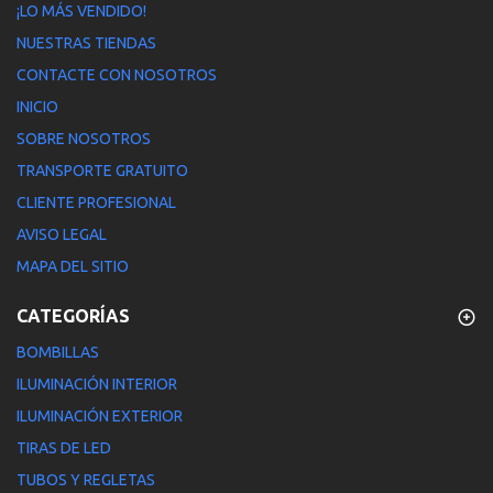
¡LO MÁS VENDIDO!
NUESTRAS TIENDAS
CONTACTE CON NOSOTROS
INICIO
SOBRE NOSOTROS
TRANSPORTE GRATUITO
CLIENTE PROFESIONAL
AVISO LEGAL
MAPA DEL SITIO
CATEGORÍAS
BOMBILLAS
ILUMINACIÓN INTERIOR
ILUMINACIÓN EXTERIOR
TIRAS DE LED
TUBOS Y REGLETAS