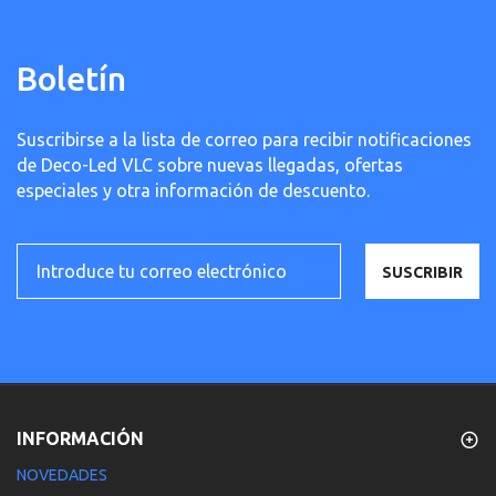
Boletín
Suscribirse a la lista de correo para recibir notificaciones
de Deco-Led VLC sobre nuevas llegadas, ofertas
especiales y otra información de descuento.
SUSCRIBIR
INFORMACIÓN
NOVEDADES