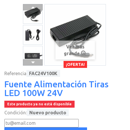
Ver más
grande
¡OFERTA!
Referencia
FAC24V100K
Fuente Alimentación Tiras
LED 100W 24V
Este producto ya no está disponible
Condición:
Nuevo producto