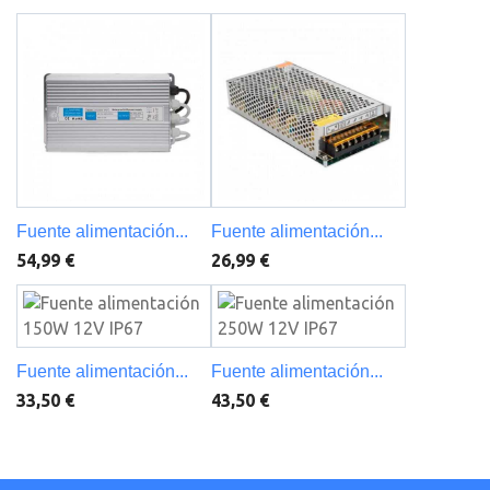
Fuente alimentación...
Fuente alimentación...
54,99 €
26,99 €
Fuente alimentación...
Fuente alimentación...
33,50 €
43,50 €