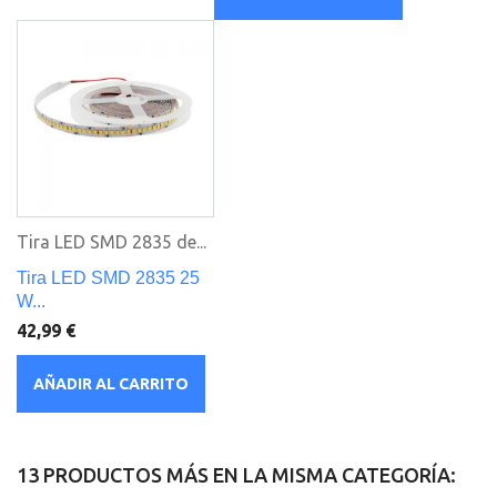
Tira LED SMD 2835 de...
Tira LED SMD 2835 25
W...
42,99 €
AÑADIR AL CARRITO
13 PRODUCTOS MÁS EN LA MISMA CATEGORÍA: