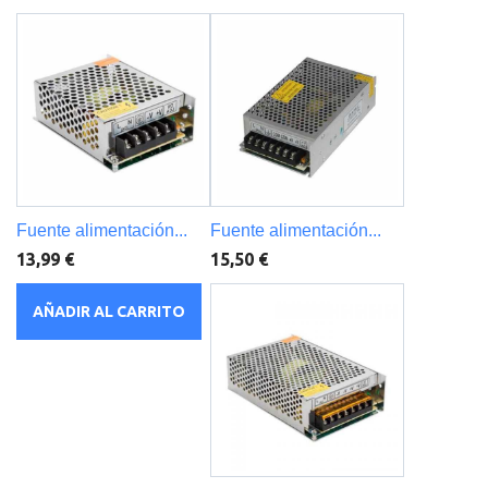
Fuente alimentación...
Fuente alimentación...
13,99 €
15,50 €
AÑADIR AL CARRITO