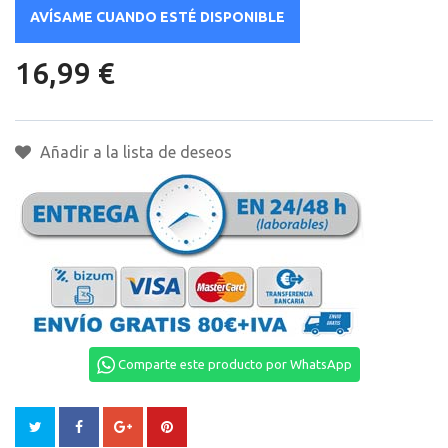
AVÍSAME CUANDO ESTÉ DISPONIBLE
16,99 €
Añadir a la lista de deseos
Comparte este producto por WhatsApp