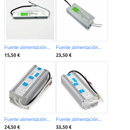
Fuente alimentación...
Fuente alimentación...
15,50 €
23,50 €
Fuente alimentación...
Fuente alimentación...
24,50 €
33,50 €