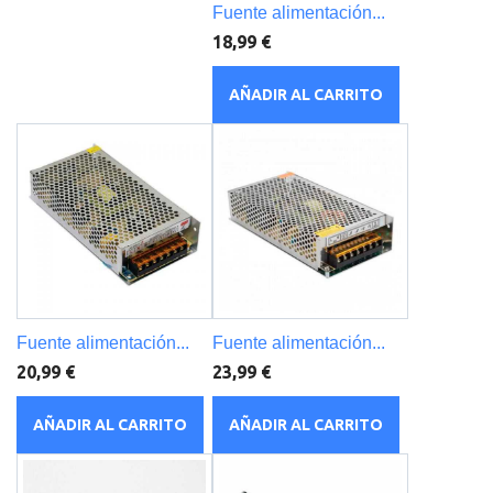
Fuente alimentación...
18,99 €
AÑADIR AL CARRITO
Fuente alimentación...
Fuente alimentación...
20,99 €
23,99 €
AÑADIR AL CARRITO
AÑADIR AL CARRITO