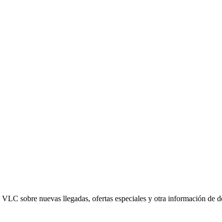
ed VLC sobre nuevas llegadas, ofertas especiales y otra información de 