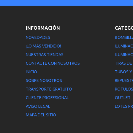
INFORMACIÓN
CATEG
NOVEDADES
BOMBILL
¡LO MÁS VENDIDO!
ILUMINAC
NUESTRAS TIENDAS
ILUMINAC
CONTACTE CON NOSOTROS
TIRAS DE
INICIO
TUBOS Y
SOBRE NOSOTROS
REPUEST
TRANSPORTE GRATUITO
ROTULOS
CLIENTE PROFESIONAL
OUTLET
AVISO LEGAL
LOTES P
MAPA DEL SITIO