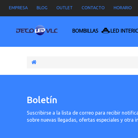
EMPRESA
BLOG
OUTLET
CONTACTO
HORARIO
BOMBILLAS
LED INTERI
Boletín
Suscribirse a la lista de correo para recibir noti
sobre nuevas llegadas, ofertas especiales y otra 