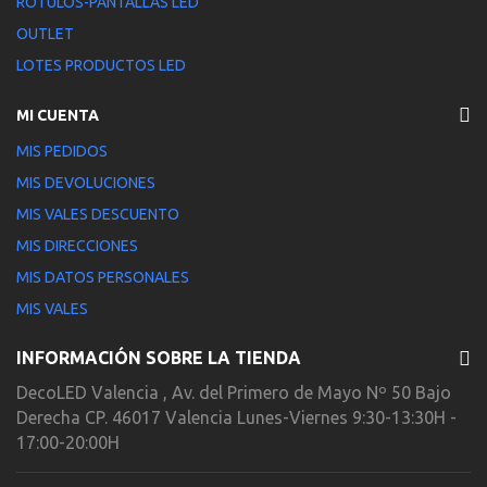
ROTULOS-PANTALLAS LED
OUTLET
LOTES PRODUCTOS LED
MI CUENTA
MIS PEDIDOS
MIS DEVOLUCIONES
MIS VALES DESCUENTO
MIS DIRECCIONES
MIS DATOS PERSONALES
MIS VALES
INFORMACIÓN SOBRE LA TIENDA
DecoLED Valencia , Av. del Primero de Mayo Nº 50 Bajo
Derecha CP. 46017 Valencia Lunes-Viernes 9:30-13:30H -
17:00-20:00H