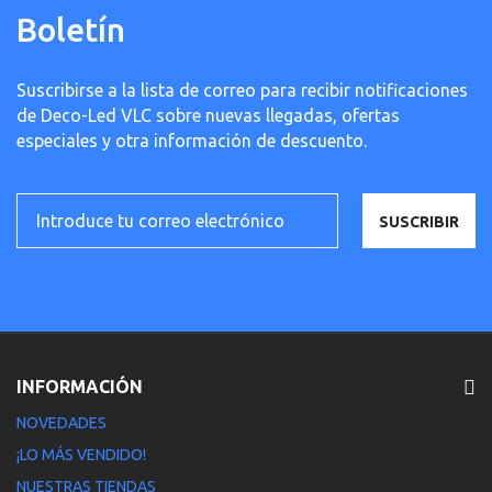
Boletín
Suscribirse a la lista de correo para recibir notificaciones
de Deco-Led VLC sobre nuevas llegadas, ofertas
especiales y otra información de descuento.
SUSCRIBIR
INFORMACIÓN
NOVEDADES
¡LO MÁS VENDIDO!
NUESTRAS TIENDAS