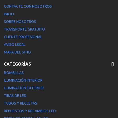
CONTACTE CON NOSOTROS
INICIO
SOBRE NOSOTROS
TRANSPORTE GRATUITO
CLIENTE PROFESIONAL
AVISO LEGAL
MAPA DEL SITIO
CATEGORÍAS
BOMBILLAS
ILUMINACIÓN INTERIOR
ILUMINACIÓN EXTERIOR
TIRAS DE LED
TUBOS Y REGLETAS
REPUESTOS Y RECAMBIOS LED