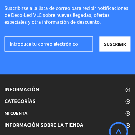
Suscribirse a la lista de correo para recibir notificaciones
de Deco-Led VLC sobre nuevas llegadas, ofertas
especiales y otra información de descuento.
SUSCRIBIR
INFORMACIÓN
CATEGORÍAS
MI CUENTA
INFORMACIÓN SOBRE LA TIENDA
^