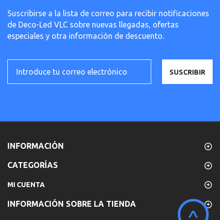
Suscribirse a la lista de correo para recibir notificaciones
de Deco-Led VLC sobre nuevas llegadas, ofertas
especiales y otra información de descuento.
SUSCRIBIR
INFORMACIÓN
CATEGORÍAS
MI CUENTA
INFORMACIÓN SOBRE LA TIENDA
^