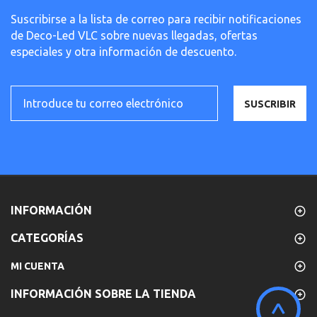
Suscribirse a la lista de correo para recibir notificaciones
de Deco-Led VLC sobre nuevas llegadas, ofertas
especiales y otra información de descuento.
SUSCRIBIR
INFORMACIÓN
CATEGORÍAS
MI CUENTA
INFORMACIÓN SOBRE LA TIENDA
^