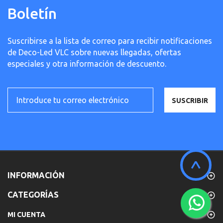
Boletín
Suscribirse a la lista de correo para recibir notificaciones
de Deco-Led VLC sobre nuevas llegadas, ofertas
especiales y otra información de descuento.
SUSCRIBIR
^
INFORMACIÓN
CATEGORÍAS
MI CUENTA