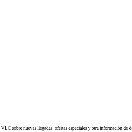
ed VLC sobre nuevas llegadas, ofertas especiales y otra información de 