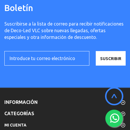
Boletín
Suscribirse a la lista de correo para recibir notificaciones
de Deco-Led VLC sobre nuevas llegadas, ofertas
especiales y otra información de descuento.
SUSCRIBIR
^
INFORMACIÓN
CATEGORÍAS
MI CUENTA