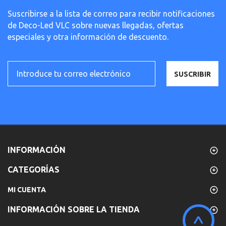
Suscribirse a la lista de correo para recibir notificaciones
de Deco-Led VLC sobre nuevas llegadas, ofertas
especiales y otra información de descuento.
SUSCRIBIR
INFORMACIÓN
CATEGORÍAS
MI CUENTA
INFORMACIÓN SOBRE LA TIENDA
^