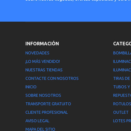
INFORMACIÓN
CATEG
NOVEDADES
BOMBILL
¡LO MÁS VENDIDO!
ILUMINAC
NUESTRAS TIENDAS
ILUMINAC
CONTACTE CON NOSOTROS
TIRAS DE
INICIO
TUBOS Y
SOBRE NOSOTROS
REPUEST
TRANSPORTE GRATUITO
ROTULOS
CLIENTE PROFESIONAL
OUTLET
AVISO LEGAL
LOTES P
MAPA DEL SITIO