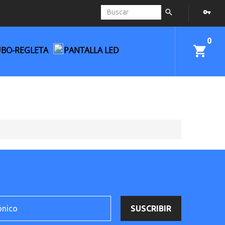
0
UBO-REGLETA
PANTALLA LED