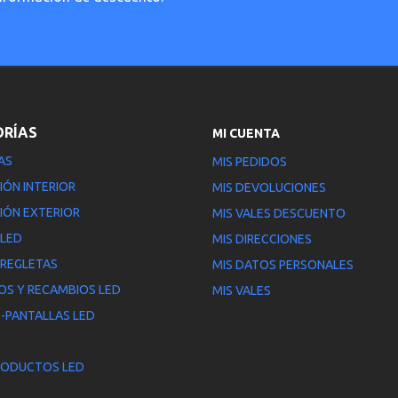
ORÍAS
MI CUENTA
AS
MIS PEDIDOS
IÓN INTERIOR
MIS DEVOLUCIONES
IÓN EXTERIOR
MIS VALES DESCUENTO
 LED
MIS DIRECCIONES
 REGLETAS
MIS DATOS PERSONALES
OS Y RECAMBIOS LED
MIS VALES
-PANTALLAS LED
RODUCTOS LED