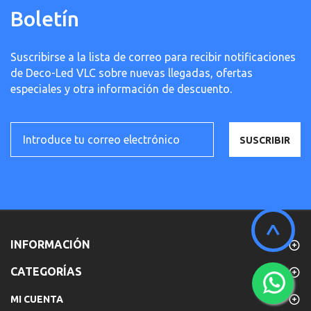
Boletín
Suscribirse a la lista de correo para recibir notificaciones
de Deco-Led VLC sobre nuevas llegadas, ofertas
especiales y otra información de descuento.
SUSCRIBIR
^
INFORMACIÓN
CATEGORÍAS
MI CUENTA