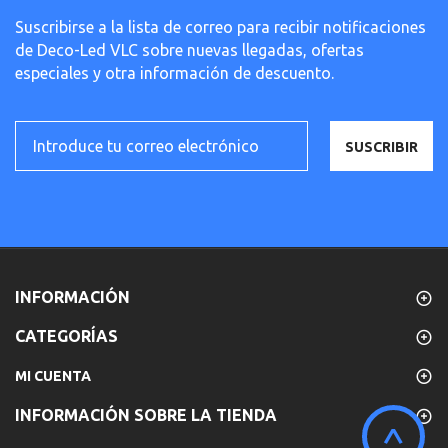
Suscribirse a la lista de correo para recibir notificaciones
de Deco-Led VLC sobre nuevas llegadas, ofertas
especiales y otra información de descuento.
SUSCRIBIR
INFORMACIÓN
CATEGORÍAS
MI CUENTA
INFORMACIÓN SOBRE LA TIENDA
^