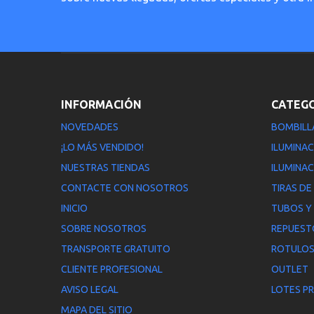
INFORMACIÓN
CATEG
NOVEDADES
BOMBILL
¡LO MÁS VENDIDO!
ILUMINAC
NUESTRAS TIENDAS
ILUMINAC
CONTACTE CON NOSOTROS
TIRAS DE
INICIO
TUBOS Y
SOBRE NOSOTROS
REPUEST
TRANSPORTE GRATUITO
ROTULOS
CLIENTE PROFESIONAL
OUTLET
AVISO LEGAL
LOTES P
MAPA DEL SITIO