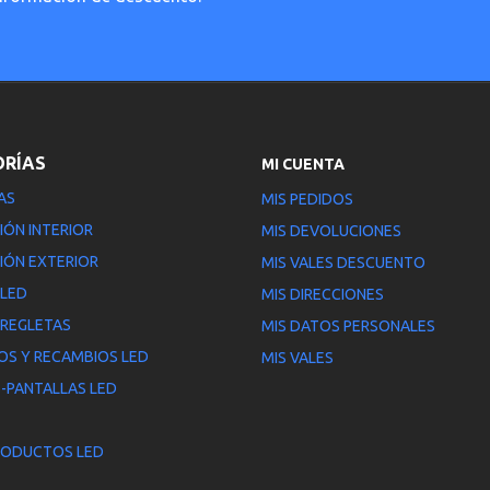
ORÍAS
MI CUENTA
AS
MIS PEDIDOS
IÓN INTERIOR
MIS DEVOLUCIONES
IÓN EXTERIOR
MIS VALES DESCUENTO
 LED
MIS DIRECCIONES
 REGLETAS
MIS DATOS PERSONALES
OS Y RECAMBIOS LED
MIS VALES
-PANTALLAS LED
RODUCTOS LED