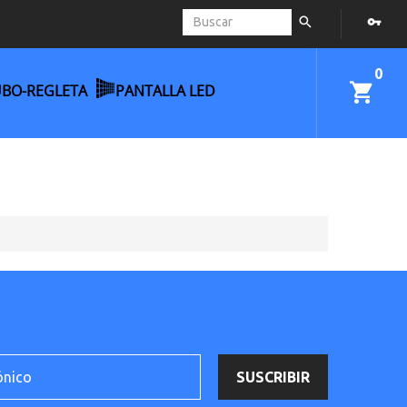
0
UBO-REGLETA
PANTALLA LED