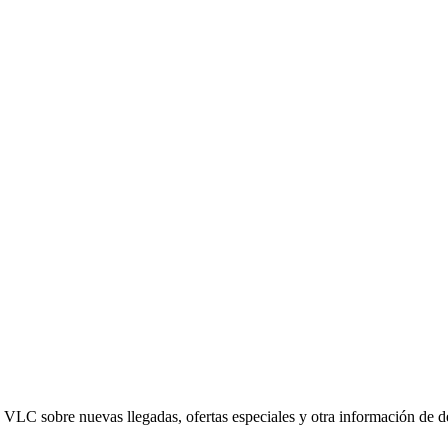
ed VLC sobre nuevas llegadas, ofertas especiales y otra información de 