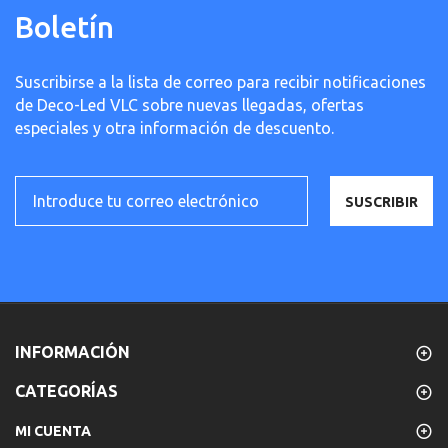
Boletín
Suscribirse a la lista de correo para recibir notificaciones
de Deco-Led VLC sobre nuevas llegadas, ofertas
especiales y otra información de descuento.
SUSCRIBIR
INFORMACIÓN
CATEGORÍAS
MI CUENTA