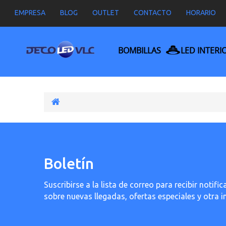
EMPRESA
BLOG
OUTLET
CONTACTO
HORARIO
BOMBILLAS
LED INTERI
Boletín
Suscribirse a la lista de correo para recibir noti
sobre nuevas llegadas, ofertas especiales y otra 