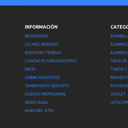
INFORMACIÓN
CATEG
NOVEDADES
BOMBILL
¡LO MÁS VENDIDO!
ILUMINAC
NUESTRAS TIENDAS
ILUMINAC
CONTACTE CON NOSOTROS
TIRAS DE
INICIO
TUBOS Y
SOBRE NOSOTROS
REPUEST
TRANSPORTE GRATUITO
ROTULOS
CLIENTE PROFESIONAL
OUTLET
AVISO LEGAL
LOTES P
MAPA DEL SITIO