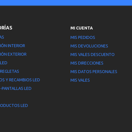
ORÍAS
MI CUENTA
AS
MIS PEDIDOS
IÓN INTERIOR
MIS DEVOLUCIONES
IÓN EXTERIOR
MIS VALES DESCUENTO
 LED
MIS DIRECCIONES
 REGLETAS
MIS DATOS PERSONALES
OS Y RECAMBIOS LED
MIS VALES
-PANTALLAS LED
RODUCTOS LED