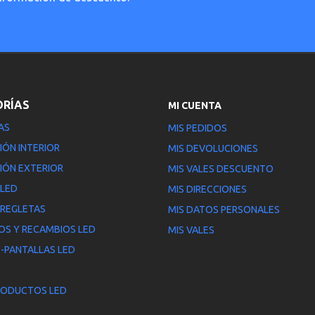
ORÍAS
MI CUENTA
AS
MIS PEDIDOS
IÓN INTERIOR
MIS DEVOLUCIONES
IÓN EXTERIOR
MIS VALES DESCUENTO
 LED
MIS DIRECCIONES
 REGLETAS
MIS DATOS PERSONALES
OS Y RECAMBIOS LED
MIS VALES
-PANTALLAS LED
RODUCTOS LED