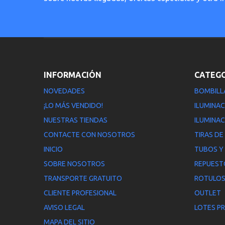
INFORMACIÓN
CATEG
NOVEDADES
BOMBILL
¡LO MÁS VENDIDO!
ILUMINAC
NUESTRAS TIENDAS
ILUMINAC
CONTACTE CON NOSOTROS
TIRAS DE
INICIO
TUBOS Y
SOBRE NOSOTROS
REPUEST
TRANSPORTE GRATUITO
ROTULOS
CLIENTE PROFESIONAL
OUTLET
AVISO LEGAL
LOTES P
MAPA DEL SITIO