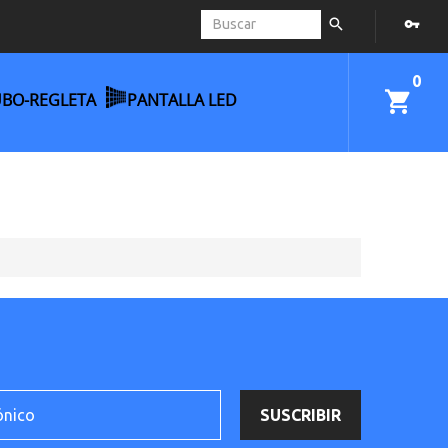
0
UBO-REGLETA
PANTALLA LED