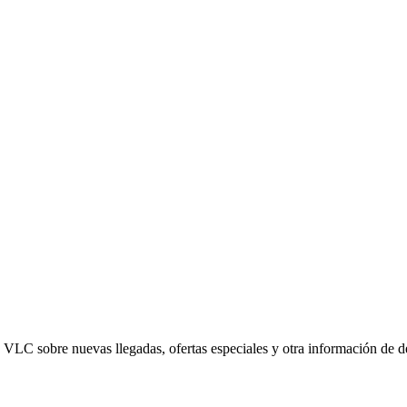
ed VLC sobre nuevas llegadas, ofertas especiales y otra información de 