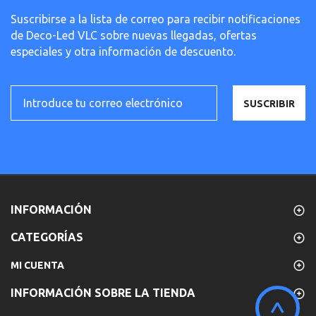
Suscribirse a la lista de correo para recibir notificaciones
de Deco-Led VLC sobre nuevas llegadas, ofertas
especiales y otra información de descuento.
SUSCRIBIR
INFORMACIÓN
CATEGORÍAS
MI CUENTA
INFORMACIÓN SOBRE LA TIENDA
^