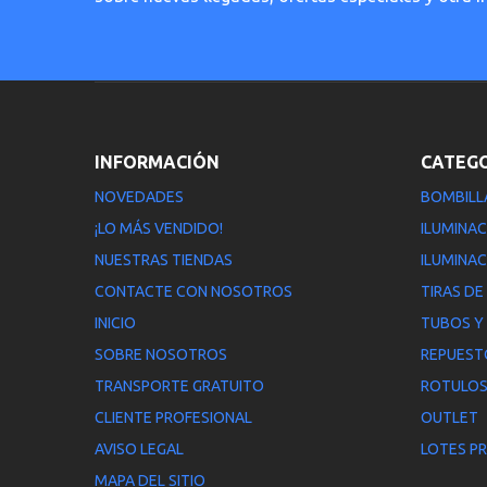
INFORMACIÓN
CATEG
NOVEDADES
BOMBILL
¡LO MÁS VENDIDO!
ILUMINAC
NUESTRAS TIENDAS
ILUMINAC
CONTACTE CON NOSOTROS
TIRAS DE
INICIO
TUBOS Y
SOBRE NOSOTROS
REPUEST
TRANSPORTE GRATUITO
ROTULOS
CLIENTE PROFESIONAL
OUTLET
AVISO LEGAL
LOTES P
MAPA DEL SITIO