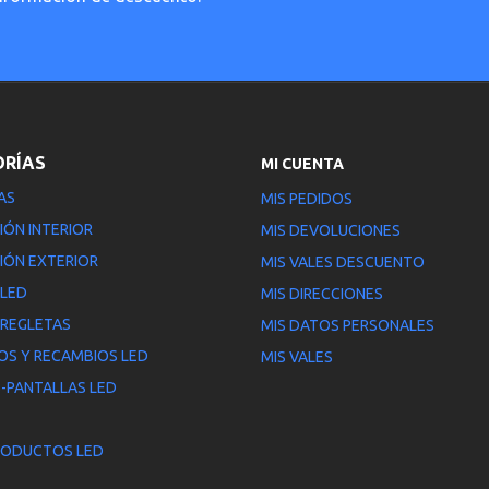
ORÍAS
MI CUENTA
AS
MIS PEDIDOS
IÓN INTERIOR
MIS DEVOLUCIONES
IÓN EXTERIOR
MIS VALES DESCUENTO
 LED
MIS DIRECCIONES
 REGLETAS
MIS DATOS PERSONALES
OS Y RECAMBIOS LED
MIS VALES
-PANTALLAS LED
RODUCTOS LED