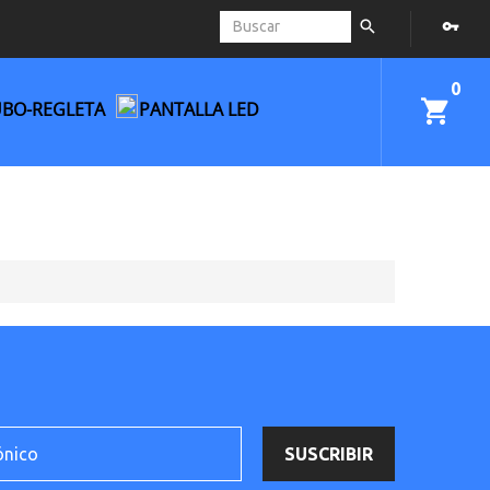
0
UBO-REGLETA
PANTALLA LED