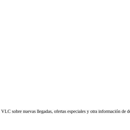
ed VLC sobre nuevas llegadas, ofertas especiales y otra información de 