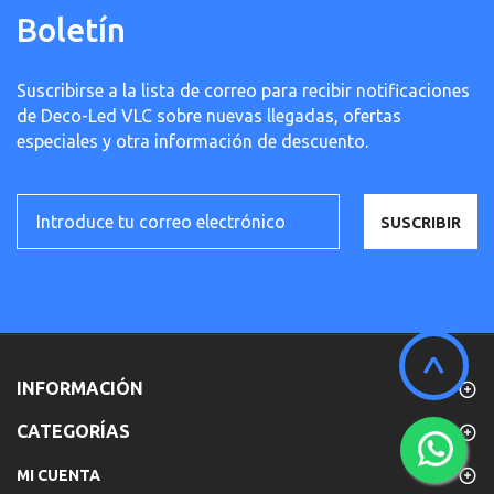
Boletín
Suscribirse a la lista de correo para recibir notificaciones
de Deco-Led VLC sobre nuevas llegadas, ofertas
especiales y otra información de descuento.
SUSCRIBIR
^
INFORMACIÓN
CATEGORÍAS
MI CUENTA