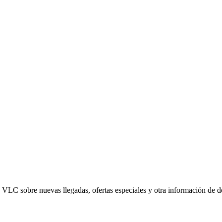
ed VLC sobre nuevas llegadas, ofertas especiales y otra información de 