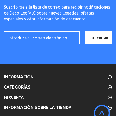
Suscribirse a la lista de correo para recibir notificaciones
de Deco-Led VLC sobre nuevas llegadas, ofertas
especiales y otra información de descuento.
SUSCRIBIR
INFORMACIÓN
CATEGORÍAS
MI CUENTA
INFORMACIÓN SOBRE LA TIENDA
^